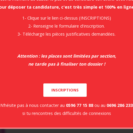
our déposer ta candidature, c'est très simple et 100% en ligne
1- Clique sur le lien ci-dessus (INSCRIPTIONS)
2- Renseigne le formulaire d'inscription.
3- Télécharge les pièces justificatives demandées.
Attention : les places sont limitées par section,
ne tarde pas à finaliser ton dossier !
INSCRIPTIONS
gram
N’hésite pas à nous contacter au
0596 77 15 88
ou au
0696 286 233
si tu rencontres des difficultés de connexions